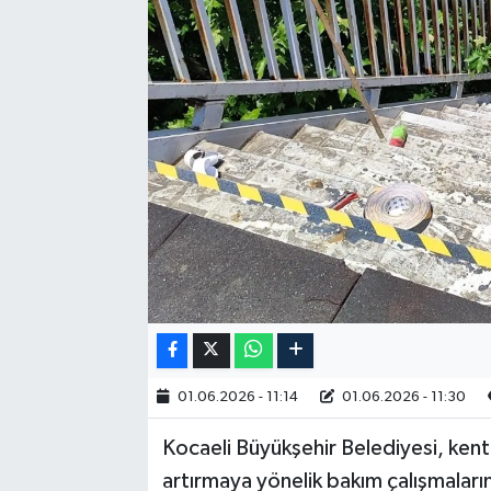
RESMİ İLAN
01.06.2026 - 11:14
01.06.2026 - 11:30
Kocaeli Büyükşehir Belediyesi, kent
artırmaya yönelik bakım çalışmalar