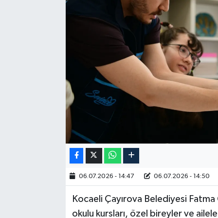
RESMİ İLAN
06.07.2026 - 14:47
06.07.2026 - 14:50
Kocaeli Çayırova Belediyesi Fatma 
okulu kursları, özel bireyler ve ailel