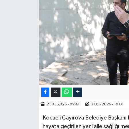
RESMİ İLAN
21.05.2026 - 09:41
21.05.2026 - 10:01
Kocaeli Çayırova Belediye Başkanı 
hayata geçirilen yeni aile sağlığı mer