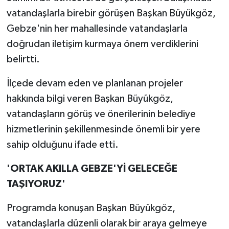
vatandaşlarla birebir görüşen Başkan Büyükgöz,
Gebze'nin her mahallesinde vatandaşlarla
doğrudan iletişim kurmaya önem verdiklerini
belirtti.
İlçede devam eden ve planlanan projeler
hakkında bilgi veren Başkan Büyükgöz,
vatandaşların görüş ve önerilerinin belediye
hizmetlerinin şekillenmesinde önemli bir yere
sahip olduğunu ifade etti.
'ORTAK AKILLA GEBZE'Yİ GELECEĞE
TAŞIYORUZ'
Programda konuşan Başkan Büyükgöz,
vatandaşlarla düzenli olarak bir araya gelmeye