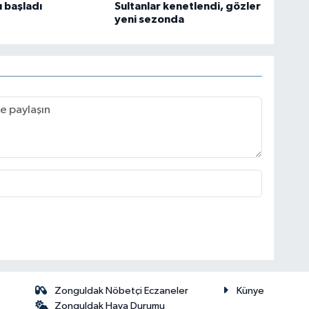
 başladı
Sultanlar kenetlendi, gözler
yeni sezonda
Zonguldak Nöbetçi Eczaneler
Künye
Zonguldak Hava Durumu