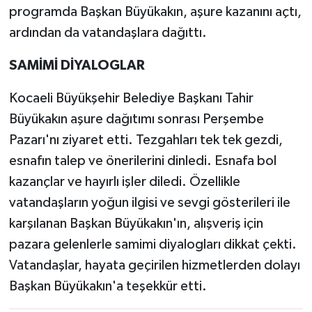
programda Başkan Büyükakın, aşure kazanını açtı,
ardından da vatandaşlara dağıttı.
SAMİMİ DİYALOGLAR
Kocaeli Büyükşehir Belediye Başkanı Tahir
Büyükakın aşure dağıtımı sonrası Perşembe
Pazarı'nı ziyaret etti. Tezgahları tek tek gezdi,
esnafın talep ve önerilerini dinledi. Esnafa bol
kazançlar ve hayırlı işler diledi. Özellikle
vatandaşların yoğun ilgisi ve sevgi gösterileri ile
karşılanan Başkan Büyükakın'ın, alışveriş için
pazara gelenlerle samimi diyalogları dikkat çekti.
Vatandaşlar, hayata geçirilen hizmetlerden dolayı
Başkan Büyükakın'a teşekkür etti.