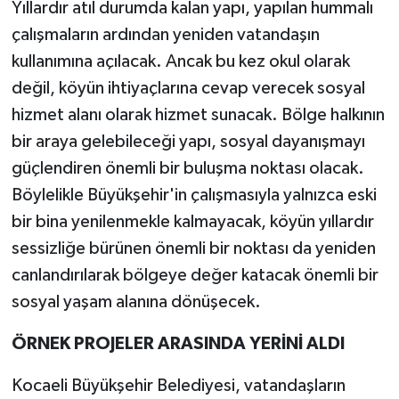
Yıllardır atıl durumda kalan yapı, yapılan hummalı
çalışmaların ardından yeniden vatandaşın
kullanımına açılacak. Ancak bu kez okul olarak
değil, köyün ihtiyaçlarına cevap verecek sosyal
hizmet alanı olarak hizmet sunacak. Bölge halkının
bir araya gelebileceği yapı, sosyal dayanışmayı
güçlendiren önemli bir buluşma noktası olacak.
Böylelikle Büyükşehir'in çalışmasıyla yalnızca eski
bir bina yenilenmekle kalmayacak, köyün yıllardır
sessizliğe bürünen önemli bir noktası da yeniden
canlandırılarak bölgeye değer katacak önemli bir
sosyal yaşam alanına dönüşecek.
ÖRNEK PROJELER ARASINDA YERİNİ ALDI
Kocaeli Büyükşehir Belediyesi, vatandaşların