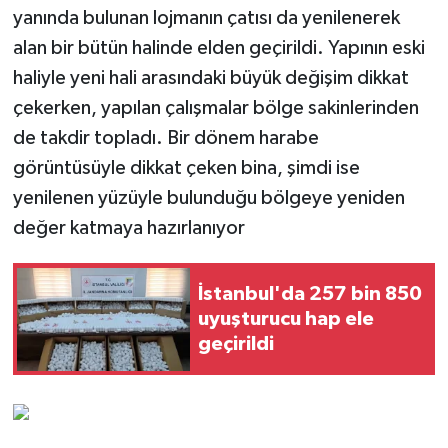
yanında bulunan lojmanın çatısı da yenilenerek
alan bir bütün halinde elden geçirildi. Yapının eski
haliyle yeni hali arasındaki büyük değişim dikkat
çekerken, yapılan çalışmalar bölge sakinlerinden
de takdir topladı. Bir dönem harabe
görüntüsüyle dikkat çeken bina, şimdi ise
yenilenen yüzüyle bulunduğu bölgeye yeniden
değer katmaya hazırlanıyor
İstanbul'da 257 bin 850
uyuşturucu hap ele
geçirildi