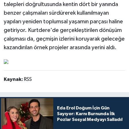
talepleri doğrultusunda kentin dört bir yanında
benzer çalışmaları sürdürerek kullanılmayan
yapıları yeniden toplumsal yaşamın parçası haline
getiriyor. Kurtdere'de gerçekleştirilen dönüşüm
çalışması da, geçmişin izlerini koruyarak geleceğe
kazandırılan örnek projeler arasında yerini aldı.
Kaynak:
RSS
Eda Erol Doğum İçin Gün
Sayıyor: Karnı Burnunda İlk
Pozlar Sosyal Medyayı Salladı!