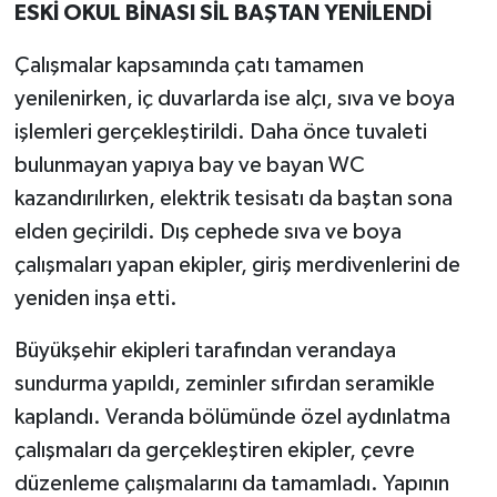
ESKİ OKUL BİNASI SİL BAŞTAN YENİLENDİ
Çalışmalar kapsamında çatı tamamen
yenilenirken, iç duvarlarda ise alçı, sıva ve boya
işlemleri gerçekleştirildi. Daha önce tuvaleti
bulunmayan yapıya bay ve bayan WC
kazandırılırken, elektrik tesisatı da baştan sona
elden geçirildi. Dış cephede sıva ve boya
çalışmaları yapan ekipler, giriş merdivenlerini de
yeniden inşa etti.
Büyükşehir ekipleri tarafından verandaya
sundurma yapıldı, zeminler sıfırdan seramikle
kaplandı. Veranda bölümünde özel aydınlatma
çalışmaları da gerçekleştiren ekipler, çevre
düzenleme çalışmalarını da tamamladı. Yapının