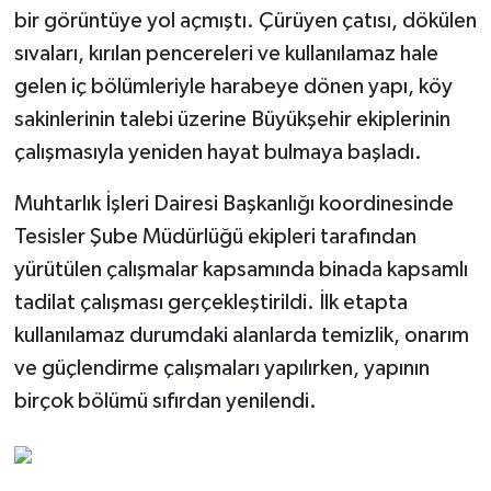
bir görüntüye yol açmıştı. Çürüyen çatısı, dökülen
sıvaları, kırılan pencereleri ve kullanılamaz hale
gelen iç bölümleriyle harabeye dönen yapı, köy
sakinlerinin talebi üzerine Büyükşehir ekiplerinin
çalışmasıyla yeniden hayat bulmaya başladı.
Muhtarlık İşleri Dairesi Başkanlığı koordinesinde
Tesisler Şube Müdürlüğü ekipleri tarafından
yürütülen çalışmalar kapsamında binada kapsamlı
tadilat çalışması gerçekleştirildi. İlk etapta
kullanılamaz durumdaki alanlarda temizlik, onarım
ve güçlendirme çalışmaları yapılırken, yapının
birçok bölümü sıfırdan yenilendi.