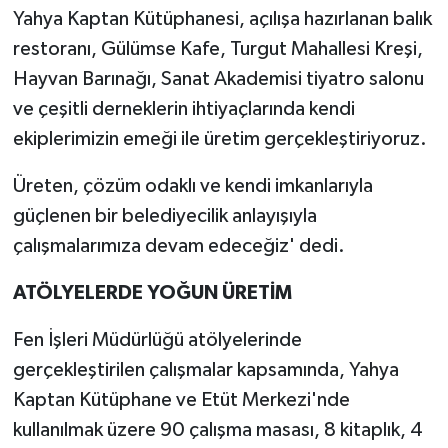
Yahya Kaptan Kütüphanesi, açılışa hazırlanan balık
restoranı, Gülümse Kafe, Turgut Mahallesi Kreşi,
Hayvan Barınağı, Sanat Akademisi tiyatro salonu
ve çeşitli derneklerin ihtiyaçlarında kendi
ekiplerimizin emeği ile üretim gerçekleştiriyoruz.
Üreten, çözüm odaklı ve kendi imkanlarıyla
güçlenen bir belediyecilik anlayışıyla
çalışmalarımıza devam edeceğiz' dedi.
ATÖLYELERDE YOĞUN ÜRETİM
Fen İşleri Müdürlüğü atölyelerinde
gerçekleştirilen çalışmalar kapsamında, Yahya
Kaptan Kütüphane ve Etüt Merkezi'nde
kullanılmak üzere 90 çalışma masası, 8 kitaplık, 4