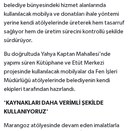
belediye bünyesindeki hizmet alanlarında
kullanılacak mobilya ve donatıları ihale yöntemi
yerine kendi atölyelerinde üreterek hem tasarruf
sağlıyor hem de üretim sürecini kontrollü şekilde
sürdürüyor.
Bu doğrultuda Yahya Kaptan Mahallesi'nde
yapımı süren Kütüphane ve Etüt Merkezi
projesinde kullanılacak mobilyalar da Fen İşleri
Müdürlüğü atölyelerinde belediyenin kendi
ekipleri tarafından hazırlandı.
'KAYNAKLARI DAHA VERİMLİ ŞEKİLDE
KULLANIYORUZ'
Marangoz atölyesinde devam eden imalatlarla