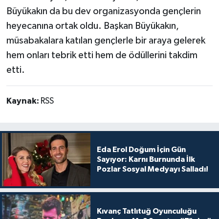
Büyükakın da bu dev organizasyonda gençlerin
heyecanına ortak oldu. Başkan Büyükakın,
müsabakalara katılan gençlerle bir araya gelerek
hem onları tebrik etti hem de ödüllerini takdim
etti.
Kaynak:
RSS
Eda Erol Doğum İçin Gün
Sayıyor: Karnı Burnunda İlk
Pozlar Sosyal Medyayı Salladı!
Kıvanç Tatlıtuğ Oyunculuğu