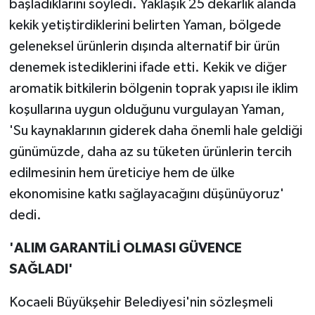
başladıklarını söyledi. Yaklaşık 25 dekarlık alanda
kekik yetiştirdiklerini belirten Yaman, bölgede
geleneksel ürünlerin dışında alternatif bir ürün
denemek istediklerini ifade etti. Kekik ve diğer
aromatik bitkilerin bölgenin toprak yapısı ile iklim
koşullarına uygun olduğunu vurgulayan Yaman,
'Su kaynaklarının giderek daha önemli hale geldiği
günümüzde, daha az su tüketen ürünlerin tercih
edilmesinin hem üreticiye hem de ülke
ekonomisine katkı sağlayacağını düşünüyoruz'
dedi.
'ALIM GARANTİLİ OLMASI GÜVENCE
SAĞLADI'
Kocaeli Büyükşehir Belediyesi'nin sözleşmeli