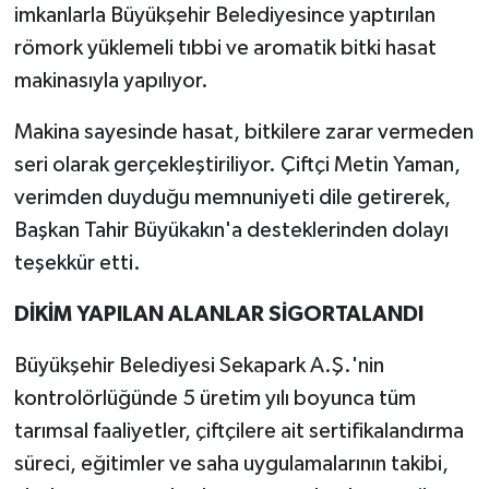
imkanlarla Büyükşehir Belediyesince yaptırılan
römork yüklemeli tıbbi ve aromatik bitki hasat
makinasıyla yapılıyor.
Makina sayesinde hasat, bitkilere zarar vermeden
seri olarak gerçekleştiriliyor. Çiftçi Metin Yaman,
verimden duyduğu memnuniyeti dile getirerek,
Başkan Tahir Büyükakın'a desteklerinden dolayı
teşekkür etti.
DİKİM YAPILAN ALANLAR SİGORTALANDI
Büyükşehir Belediyesi Sekapark A.Ş.'nin
kontrolörlüğünde 5 üretim yılı boyunca tüm
tarımsal faaliyetler, çiftçilere ait sertifikalandırma
süreci, eğitimler ve saha uygulamalarının takibi,