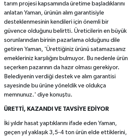
tarım projesi kapsamında üretime başladıklarını
anlatan Yaman, ürünün alım garantisiyle
desteklenmesinin kendileri için önemli bir
güvence olduğunu belirtti. Üreticilerin en büyük
sorunlarından birinin pazarlama olduğunu dile
getiren Yaman, 'Ürettiğiniz ürünü satamazsanız
emekleriniz karşılığını bulmuyor. Bu nedenle ürün
seçerken pazarının da hazır olması gerekiyor.
Belediyenin verdiği destek ve alım garantisi
sayesinde bu ürüne yöneldik ve oldukça
memnunuz.' diye konuştu.
ÜRETTİ, KAZANDI VE TAVSİYE EDİYOR
İki yıldır hasat yaptıklarını ifade eden Yaman,
geçen yıl yaklaşık 3,5-4 ton ürün elde ettiklerini,