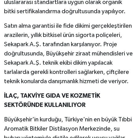
uluslararası standartlara uygun olarak organik
bitki sertifikalandırma doğrultusunda yapılıyor.
Satın alma garantisi ile fide dikimi gerçekleştirilen
arazilerin, yıllık bitkisel ürün sigorta poliçeleri,
Sekapark A.Ş. tarafından karşılanıyor. Proje
doğrultusunda, Büyükşehir ziraat mühendisleri ve
Sekapark A.Ş. teknik ekibi dikim yapılacak
tarlalarda gerekli kontrolleri sağlarken, çiftçilere
teknik konularda danışmanlık hizmeti de veriyor.
İLAÇ, TAKVİYE GIDA VE KOZMETİK
SEKTÖRÜNDE KULLANILIYOR
Büyükşehir'in kurduğu, Türkiye'nin en büyük Tıbbi
Aromatik Bitkiler Distilasyon Merkezinde, su