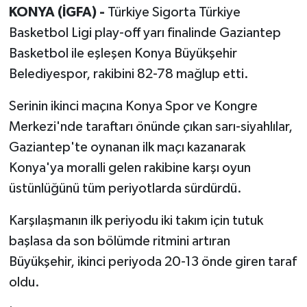
KONYA (İGFA) -
Türkiye Sigorta Türkiye
Basketbol Ligi play-off yarı finalinde Gaziantep
Basketbol ile eşleşen Konya Büyükşehir
Belediyespor, rakibini 82-78 mağlup etti.
Serinin ikinci maçına Konya Spor ve Kongre
Merkezi'nde taraftarı önünde çıkan sarı-siyahlılar,
Gaziantep'te oynanan ilk maçı kazanarak
Konya'ya moralli gelen rakibine karşı oyun
üstünlüğünü tüm periyotlarda sürdürdü.
Karşılaşmanın ilk periyodu iki takım için tutuk
başlasa da son bölümde ritmini artıran
Büyükşehir, ikinci periyoda 20-13 önde giren taraf
oldu.