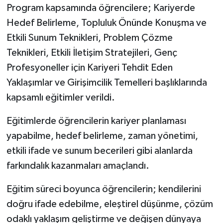
Program kapsamında öğrencilere; Kariyerde
Hedef Belirleme, Topluluk Önünde Konuşma ve
Etkili Sunum Teknikleri, Problem Çözme
Teknikleri, Etkili İletişim Stratejileri, Genç
Profesyoneller için Kariyeri Tehdit Eden
Yaklaşımlar ve Girişimcilik Temelleri başlıklarında
kapsamlı eğitimler verildi.
Eğitimlerde öğrencilerin kariyer planlaması
yapabilme, hedef belirleme, zaman yönetimi,
etkili ifade ve sunum becerileri gibi alanlarda
farkındalık kazanmaları amaçlandı.
Eğitim süreci boyunca öğrencilerin; kendilerini
doğru ifade edebilme, eleştirel düşünme, çözüm
odaklı yaklaşım geliştirme ve değişen dünyaya