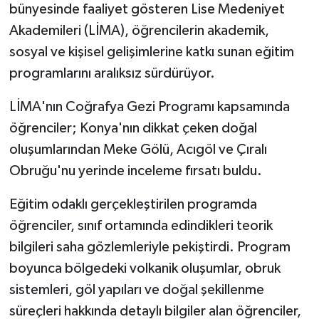
bünyesinde faaliyet gösteren Lise Medeniyet
Akademileri (LİMA), öğrencilerin akademik,
sosyal ve kişisel gelişimlerine katkı sunan eğitim
programlarını aralıksız sürdürüyor.
LİMA'nın Coğrafya Gezi Programı kapsamında
öğrenciler; Konya'nın dikkat çeken doğal
oluşumlarından Meke Gölü, Acıgöl ve Çıralı
Obruğu'nu yerinde inceleme fırsatı buldu.
Eğitim odaklı gerçekleştirilen programda
öğrenciler, sınıf ortamında edindikleri teorik
bilgileri saha gözlemleriyle pekiştirdi. Program
boyunca bölgedeki volkanik oluşumlar, obruk
sistemleri, göl yapıları ve doğal şekillenme
süreçleri hakkında detaylı bilgiler alan öğrenciler,