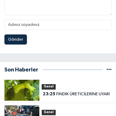
Gönder
Son Haberler
Genel
23:25
FINDIK ÜRETİCİLERİNE UYARI
Genel