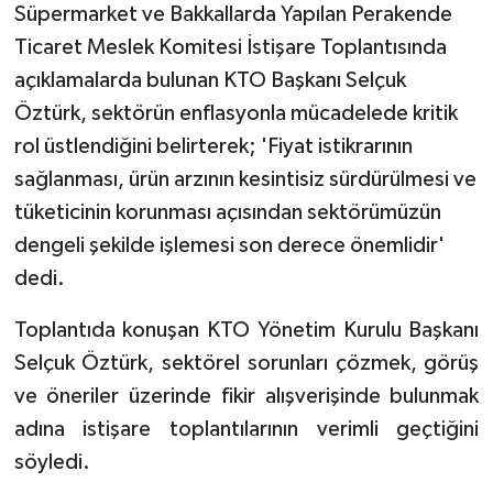
Süpermarket ve Bakkallarda Yapılan Perakende
Ticaret Meslek Komitesi İstişare Toplantısında
açıklamalarda bulunan KTO Başkanı Selçuk
Öztürk, sektörün enflasyonla mücadelede kritik
rol üstlendiğini belirterek; 'Fiyat istikrarının
sağlanması, ürün arzının kesintisiz sürdürülmesi ve
tüketicinin korunması açısından sektörümüzün
dengeli şekilde işlemesi son derece önemlidir'
dedi.
Toplantıda konuşan KTO Yönetim Kurulu Başkanı
Selçuk Öztürk, sektörel sorunları çözmek, görüş
ve öneriler üzerinde fikir alışverişinde bulunmak
adına istişare toplantılarının verimli geçtiğini
söyledi.