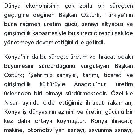
Dünya ekonomisinin çok zorlu bir süreçten
geçtiğine değinen Başkan Öztürk, Türkiye'nin
buna rağmen üretim gücü, sanayi altyapısı ve
girişimcilik kapasitesiyle bu süreci dirençli şekilde
yönetmeye devam ettiğini dile getirdi.
Konya'nın da bu süreçte üretim ve ihracat odaklı
büyümesini sürdürdüğünü vurgulayan Başkan
Öztürk; 'Şehrimiz sanayisi, tarımı, ticareti ve
girişimcilik kültürüyle Anadolu'nun üretim
üslerinden biri olmayı sürdürmektedir. Özellikle
Nisan ayında elde ettiğimiz ihracat rakamları,
Konya iş dünyasının azmini ve üretim gücünü bir
kez daha ortaya koymuştur. Konya ihracatı;
makine, otomotiv yan sanayi, savunma sanayi,