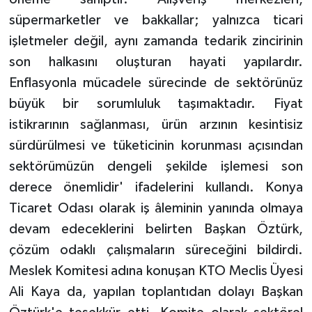
süpermarketler ve bakkallar; yalnızca ticari
işletmeler değil, aynı zamanda tedarik zincirinin
son halkasını oluşturan hayati yapılardır.
Enflasyonla mücadele sürecinde de sektörünüz
büyük bir sorumluluk taşımaktadır. Fiyat
istikrarının sağlanması, ürün arzının kesintisiz
sürdürülmesi ve tüketicinin korunması açısından
sektörümüzün dengeli şekilde işlemesi son
derece önemlidir' ifadelerini kullandı. Konya
Ticaret Odası olarak iş âleminin yanında olmaya
devam edeceklerini belirten Başkan Öztürk,
çözüm odaklı çalışmaların süreceğini bildirdi.
Meslek Komitesi adına konuşan KTO Meclis Üyesi
Ali Kaya da, yapılan toplantıdan dolayı Başkan