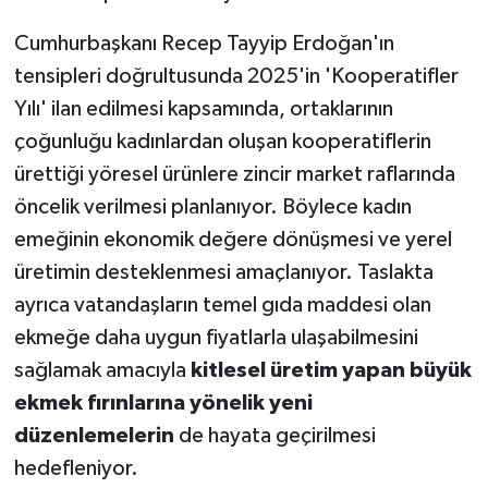
Cumhurbaşkanı Recep Tayyip Erdoğan'ın
tensipleri doğrultusunda 2025'in 'Kooperatifler
Yılı' ilan edilmesi kapsamında, ortaklarının
çoğunluğu kadınlardan oluşan kooperatiflerin
ürettiği yöresel ürünlere zincir market raflarında
öncelik verilmesi planlanıyor. Böylece kadın
emeğinin ekonomik değere dönüşmesi ve yerel
üretimin desteklenmesi amaçlanıyor. Taslakta
ayrıca vatandaşların temel gıda maddesi olan
ekmeğe daha uygun fiyatlarla ulaşabilmesini
sağlamak amacıyla
kitlesel üretim yapan büyük
ekmek fırınlarına yönelik yeni
düzenlemelerin
de hayata geçirilmesi
hedefleniyor.