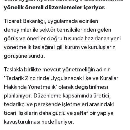
yönelik önemli düzenlemeler içeriyor.
Ticaret Bakanlığı, uygulamada edinilen
deneyimler ile sektör temsilcilerinden gelen
görüş ve öneriler doğrultusunda hazırlanan yeni
yönetmelik taslağını ilgili kurum ve kuruluşların
görüşüne sundu.
Taslakla birlikte mevcut yönetmeliğin adının
'Tedarik Zincirinde Uygulanacak İlke ve Kurallar
Hakkında Yönetmelik' olarak değiştirilmesi
planlanıyor. Düzenleme kapsamında üretici,
tedarikçi ve perakende işletmeleri arasındaki
ticari ilişkilerin daha güçlü ve şeffaf bir yapıya
kavuşturulması hedefleniyor.