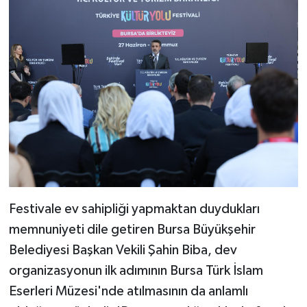
Festivale ev sahipliği yapmaktan duydukları
memnuniyeti dile getiren Bursa Büyükşehir
Belediyesi Başkan Vekili Şahin Biba, dev
organizasyonun ilk adımının Bursa Türk İslam
Eserleri Müzesi'nde atılmasının da anlamlı