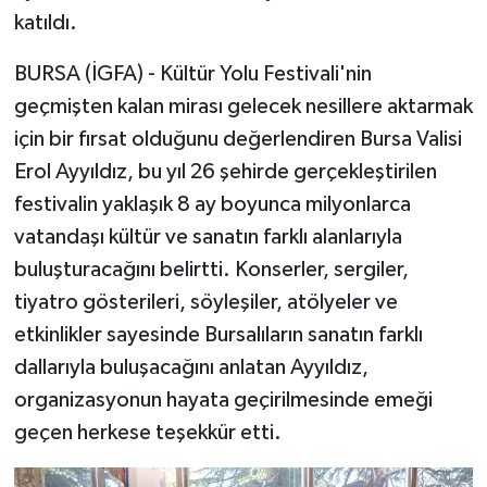
katıldı.
BURSA (İGFA) - Kültür Yolu Festivali'nin
geçmişten kalan mirası gelecek nesillere aktarmak
için bir fırsat olduğunu değerlendiren Bursa Valisi
Erol Ayyıldız, bu yıl 26 şehirde gerçekleştirilen
festivalin yaklaşık 8 ay boyunca milyonlarca
vatandaşı kültür ve sanatın farklı alanlarıyla
buluşturacağını belirtti. Konserler, sergiler,
tiyatro gösterileri, söyleşiler, atölyeler ve
etkinlikler sayesinde Bursalıların sanatın farklı
dallarıyla buluşacağını anlatan Ayyıldız,
organizasyonun hayata geçirilmesinde emeği
geçen herkese teşekkür etti.