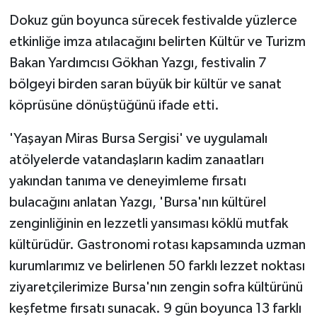
Dokuz gün boyunca sürecek festivalde yüzlerce
etkinliğe imza atılacağını belirten Kültür ve Turizm
Bakan Yardımcısı Gökhan Yazgı, festivalin 7
bölgeyi birden saran büyük bir kültür ve sanat
köprüsüne dönüştüğünü ifade etti.
'Yaşayan Miras Bursa Sergisi' ve uygulamalı
atölyelerde vatandaşların kadim zanaatları
yakından tanıma ve deneyimleme fırsatı
bulacağını anlatan Yazgı, 'Bursa'nın kültürel
zenginliğinin en lezzetli yansıması köklü mutfak
kültürüdür. Gastronomi rotası kapsamında uzman
kurumlarımız ve belirlenen 50 farklı lezzet noktası
ziyaretçilerimize Bursa'nın zengin sofra kültürünü
keşfetme fırsatı sunacak. 9 gün boyunca 13 farklı