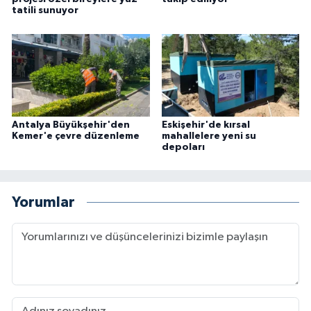
tatili sunuyor
Antalya Büyükşehir'den
Eskişehir'de kırsal
Kemer'e çevre düzenleme
mahallelere yeni su
depoları
Yorumlar