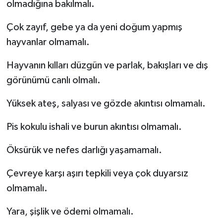
olmadığına bakılmalı.
Çok zayıf, gebe ya da yeni doğum yapmış
hayvanlar olmamalı.
Hayvanın kılları düzgün ve parlak, bakışları ve dış
görünümü canlı olmalı.
Yüksek ateş, salyası ve gözde akıntısı olmamalı.
Pis kokulu ishali ve burun akıntısı olmamalı.
Öksürük ve nefes darlığı yaşamamalı.
Çevreye karşı aşırı tepkili veya çok duyarsız
olmamalı.
Yara, şişlik ve ödemi olmamalı.