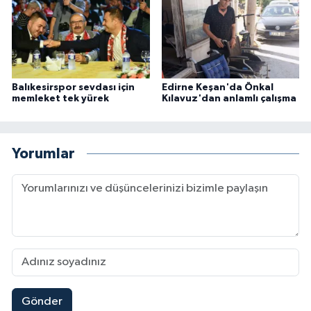
Balıkesirspor sevdası için
Edirne Keşan'da Önkal
memleket tek yürek
Kılavuz'dan anlamlı çalışma
Yorumlar
Gönder