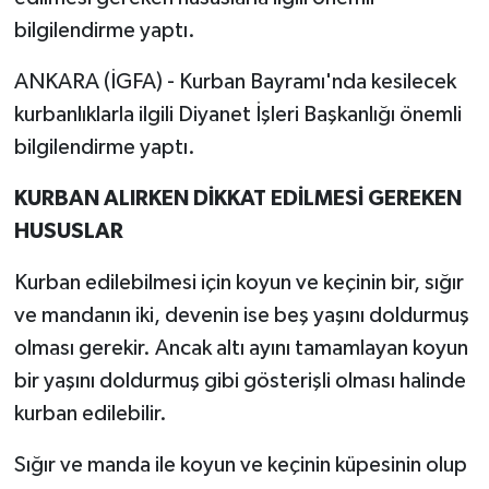
bilgilendirme yaptı.
ANKARA (İGFA) - Kurban Bayramı'nda kesilecek
kurbanlıklarla ilgili Diyanet İşleri Başkanlığı önemli
bilgilendirme yaptı.
KURBAN ALIRKEN DİKKAT EDİLMESİ GEREKEN
HUSUSLAR
Kurban edilebilmesi için koyun ve keçinin bir, sığır
ve mandanın iki, devenin ise beş yaşını doldurmuş
olması gerekir. Ancak altı ayını tamamlayan koyun
bir yaşını doldurmuş gibi gösterişli olması halinde
kurban edilebilir.
Sığır ve manda ile koyun ve keçinin küpesinin olup