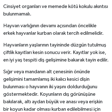
Cinsiyet organları ve memede kötü kokulu akıntısı
bulunmamalı.
Hayvan varlığının devamı açısından öncelikle
erkek hayvanlar kurban olarak tercih edilmelidir.
Hayvanların yaşlarının tayininde düzgün tutulmuş
çiftlik kayıtları kesin sonucu verir. Kayıtlar yok ise,
en iyi yaş tespiti diş gelişimine bakarak tayin edilir.
Sığır veya mandanın alt çenesinin önünde
gelişimini tamamlamış iki kalıcı kesici dişin
bulunması o hayvanın iki yaşını doldurduğunu
göstermektedir. Koyunların dış görünüşüne
bakılarak, altı aydan büyük ve anası veya erişkin
bir koyun kadar olması kurban edilebilmesi için