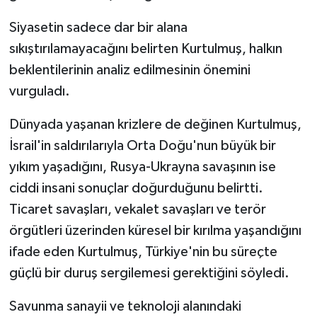
Siyasetin sadece dar bir alana
sıkıştırılamayacağını belirten Kurtulmuş, halkın
beklentilerinin analiz edilmesinin önemini
vurguladı.
Dünyada yaşanan krizlere de değinen Kurtulmuş,
İsrail'in saldırılarıyla Orta Doğu'nun büyük bir
yıkım yaşadığını, Rusya-Ukrayna savaşının ise
ciddi insani sonuçlar doğurduğunu belirtti.
Ticaret savaşları, vekalet savaşları ve terör
örgütleri üzerinden küresel bir kırılma yaşandığını
ifade eden Kurtulmuş, Türkiye'nin bu süreçte
güçlü bir duruş sergilemesi gerektiğini söyledi.
Savunma sanayii ve teknoloji alanındaki