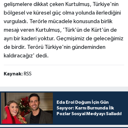
gelişmelere dikkat çeken Kurtulmuş, Türkiye'nin
bölgesel ve küresel güç olma yolunda ilerlediğini
vurguladı. Terörle mücadele konusunda birlik
mesajı veren Kurtulmuş, 'Türk'ün de Kürt'ün de
ayrı bir kaderi yoktur. Geçmişimiz de geleceğimiz
de birdir. Terörü Türkiye'nin gündeminden
kaldıracağız' dedi.
Kaynak:
RSS
Eda Erol Doğum İçin Gün
Sayıyor: Karnı Burnunda İlk
Pozlar Sosyal Medyayı Salladı!