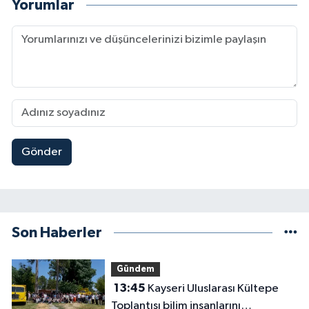
Yorumlar
Gönder
Son Haberler
Gündem
13:45
Kayseri Uluslarası Kültepe
Toplantısı bilim insanlarını