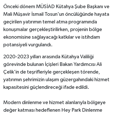
Önceki dönem MÜSİAD Kütahya Şube Başkanı ve
Mali Müşavir İsmail Tosun'un öncülüğünde hayata
geçirilen yatırımın temel atma programında
konuşmalar gerçekleştirilirken, projenin bölge
ekonomisine sağlayacağı katkılar ve istihdam
potansiyeli vurgulandı.
2020-2023 yılları arasında Kütahya Valiliği
görevinde bulunan İçişleri Bakan Yardımcısı Ali
Çelik'in de teşrifleriyle gerçekleşen törende,
yatırımın şehrimizin ulaşım güzergahındaki hizmet
kapasitesini güçlendireceği ifade edildi.
Modern dinlenme ve hizmet alanlarıyla bölgeye
değer katması hedeflenen Hey Park Dinlenme