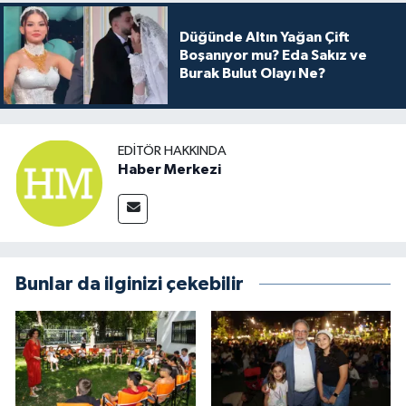
Düğünde Altın Yağan Çift
Boşanıyor mu? Eda Sakız ve
Burak Bulut Olayı Ne?
EDITÖR HAKKINDA
Haber Merkezi
Bunlar da ilginizi çekebilir