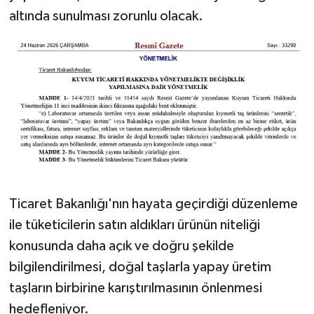
altında sunulması zorunlu olacak.
Ticaret Bakanlığı'nın hayata geçirdiği düzenleme
ile tüketicilerin satın aldıkları ürünün niteliği
konusunda daha açık ve doğru şekilde
bilgilendirilmesi, doğal taşlarla yapay üretim
taşların birbirine karıştırılmasının önlenmesi
hedefleniyor.