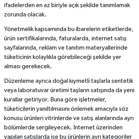
ifadelerden en az biriyle açık şekilde tanımlamak
zorunda olacak.
Yönetmelik kapsamında bu ibarelerin etiketlerde,
ürün sertifikalarında, faturalarda, internet satış
sayfalarında, reklam ve tanıtım materyallerinde
tüketicinin kolaylıkla görebileceği şekilde yer
alması gerekecek.
Düzenleme ayrıca doğal kıymetli taşlarla sentetik
veya laboratuvar üretimi taşların satışında da yeni
kurallar getiriyor. Buna göre işletmeler,
tüketicilerin yanıltılmasını önlemek amacıyla söz
konusu ürünleri vitrinlerde ve satış alanlarında ayrı
bölümlerde sergileyecek. İnternet üzerinden
yapılan satışlarda ise bu ürünlerin ayrı kategoriler