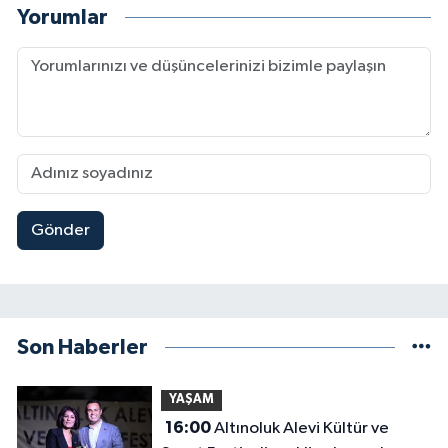
Yorumlar
Gönder
Son Haberler
YAŞAM
16:00
Altınoluk Alevi Kültür ve