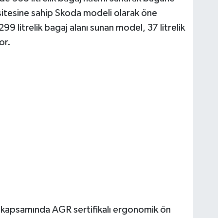
sitesine sahip Skoda modeli olarak öne
299 litrelik bagaj alanı sunan model, 37 litrelik
or.
ti kapsamında AGR sertifikalı ergonomik ön