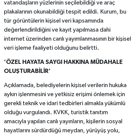
vatandaşların yüzlerinin seçilebildiği ve araç
plakalarının okunabildiği tespit edildi. Kurum, bu
tür görüntülerin kişisel veri kapsamında
değerlendirildiğini ve kayıt yapılmasa dahi
internet üzerinden canlı yayımlanmasının bir kişisel
veri işleme faaliyeti olduğunu belirtti.
'ÖZEL HAYATA SAYGI HAKKINA MÜDAHALE
OLUŞTURABİLİR'
Açıklamada, belediyelerin kişisel verilerin hukuka
aykırı işlenmesini ve yetkisiz erişimi önlemek için
gerekli teknik ve idari tedbirleri almakla yükümlü
olduğu vurgulandı. KVKK, turistik tanıtım
amacıyla yapılan canlı yayınların, kişilerin sosyal
hayatlarını sürdürdüğü meydan, yürüyüş yolu,