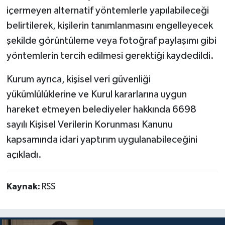
içermeyen alternatif yöntemlerle yapılabileceği
belirtilerek, kişilerin tanımlanmasını engelleyecek
şekilde görüntüleme veya fotoğraf paylaşımı gibi
yöntemlerin tercih edilmesi gerektiği kaydedildi.
Kurum ayrıca, kişisel veri güvenliği
yükümlülüklerine ve Kurul kararlarına uygun
hareket etmeyen belediyeler hakkında 6698
sayılı Kişisel Verilerin Korunması Kanunu
kapsamında idari yaptırım uygulanabileceğini
açıkladı.
Kaynak:
RSS