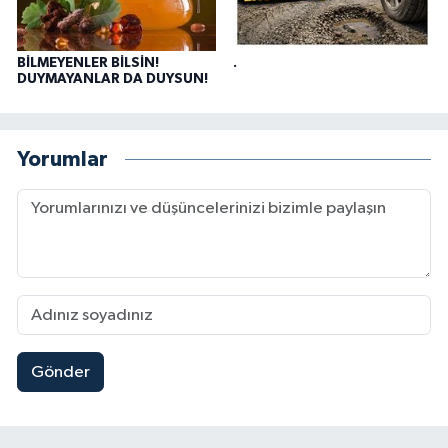
BİLMEYENLER BİLSİN!
.
DUYMAYANLAR DA DUYSUN!
Yorumlar
Gönder