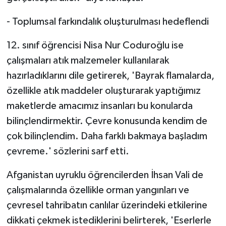
- Toplumsal farkındalık oluşturulması hedeflendi
12. sınıf öğrencisi Nisa Nur Coduroğlu ise
çalışmaları atık malzemeler kullanılarak
hazırladıklarını dile getirerek, 'Bayrak flamalarda,
özellikle atık maddeler oluşturarak yaptığımız
maketlerde amacımız insanları bu konularda
bilinçlendirmektir. Çevre konusunda kendim de
çok bilinçlendim. Daha farklı bakmaya başladım
çevreme.' sözlerini sarf etti.
Afganistan uyruklu öğrencilerden İhsan Vali de
çalışmalarında özellikle orman yangınları ve
çevresel tahribatın canlılar üzerindeki etkilerine
dikkati çekmek istediklerini belirterek, 'Eserlerle