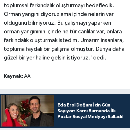
toplumsal farkındalık oluşturmayı hedefledik.
Orman yangını diyoruz ama içinde nelerin var
olduğunu bilmiyoruz. Bu çalışmayı yaparken
orman yangınının içinde ne tür canlılar var, onlara
farkındalık oluşturmak istedim. Umarım insanlara,
topluma faydalı bir çalışma olmuştur. Dünya daha
güzel bir yer haline gelsin istiyoruz.' dedi.
Kaynak:
AA
Eda Erol Doğum İçin Gün
Sayıyor: Karnı Burnunda İlk
Pozlar Sosyal Medyayı Salladı!