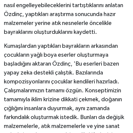
nasıl engelleyebileceklerini tartıştıklarını anlatan
Özdinç, yaptıkları araştırma sonucunda hazır
malzemeler yerine atık nesnelerle öncelikle
bayraklarını oluşturduklarını kaydetti.
Kumaşlardan yaptıkları bayrakların arkasından
çocukların yağlı boya eserler oluşturmaya
başladığını aktaran Özdinç, 'Bu eserleri bazen
yapay zeka destekli çalıştık. Bazılarında
kompozisyonlarını çocuklar kendileri hazırladı.
Çalışmalarımızın tamamı özgün. Konseptimizin
tamamıyla iklim krizine dikkati çekmek, doğanın
çığlığını insanlara duyurmak, aynı zamanda
farkındalık oluşturmak istedik. Bunları da değişik
malzemelerle, atık malzemelerle ve yine sanat