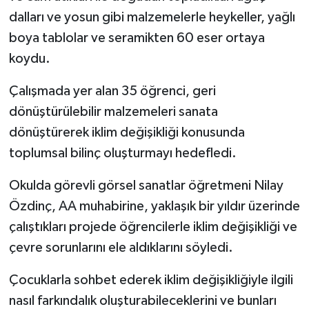
dalları ve yosun gibi malzemelerle heykeller, yağlı
boya tablolar ve seramikten 60 eser ortaya
koydu.
Çalışmada yer alan 35 öğrenci, geri
dönüştürülebilir malzemeleri sanata
dönüştürerek iklim değişikliği konusunda
toplumsal bilinç oluşturmayı hedefledi.
Okulda görevli görsel sanatlar öğretmeni Nilay
Özdinç, AA muhabirine, yaklaşık bir yıldır üzerinde
çalıştıkları projede öğrencilerle iklim değişikliği ve
çevre sorunlarını ele aldıklarını söyledi.
Çocuklarla sohbet ederek iklim değişikliğiyle ilgili
nasıl farkındalık oluşturabileceklerini ve bunları