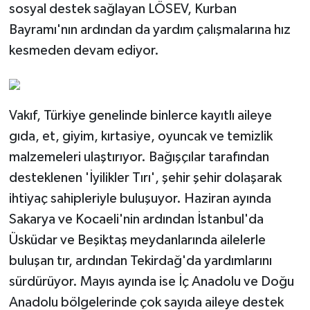
sosyal destek sağlayan LÖSEV, Kurban
Bayramı'nın ardından da yardım çalışmalarına hız
kesmeden devam ediyor.
Vakıf, Türkiye genelinde binlerce kayıtlı aileye
gıda, et, giyim, kırtasiye, oyuncak ve temizlik
malzemeleri ulaştırıyor. Bağışçılar tarafından
desteklenen 'İyilikler Tırı', şehir şehir dolaşarak
ihtiyaç sahipleriyle buluşuyor. Haziran ayında
Sakarya ve Kocaeli'nin ardından İstanbul'da
Üsküdar ve Beşiktaş meydanlarında ailelerle
buluşan tır, ardından Tekirdağ'da yardımlarını
sürdürüyor. Mayıs ayında ise İç Anadolu ve Doğu
Anadolu bölgelerinde çok sayıda aileye destek