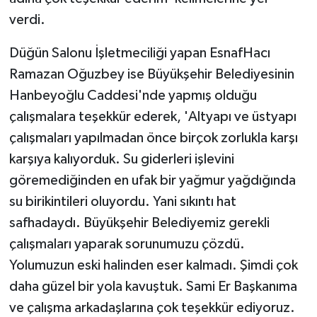
verdi.
Düğün Salonu İşletmeciliği yapan EsnafHacı
Ramazan Oğuzbey ise Büyükşehir Belediyesinin
Hanbeyoğlu Caddesi'nde yapmış olduğu
çalışmalara teşekkür ederek, 'Altyapı ve üstyapı
çalışmaları yapılmadan önce birçok zorlukla karşı
karşıya kalıyorduk. Su giderleri işlevini
göremediğinden en ufak bir yağmur yağdığında
su birikintileri oluyordu. Yani sıkıntı hat
safhadaydı. Büyükşehir Belediyemiz gerekli
çalışmaları yaparak sorunumuzu çözdü.
Yolumuzun eski halinden eser kalmadı. Şimdi çok
daha güzel bir yola kavuştuk. Sami Er Başkanıma
ve çalışma arkadaşlarına çok teşekkür ediyoruz.