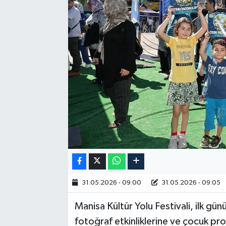
RESMİ İLAN
31.05.2026 - 09:00
31.05.2026 - 09:05
Manisa Kültür Yolu Festivali, ilk gü
fotoğraf etkinliklerine ve çocuk p