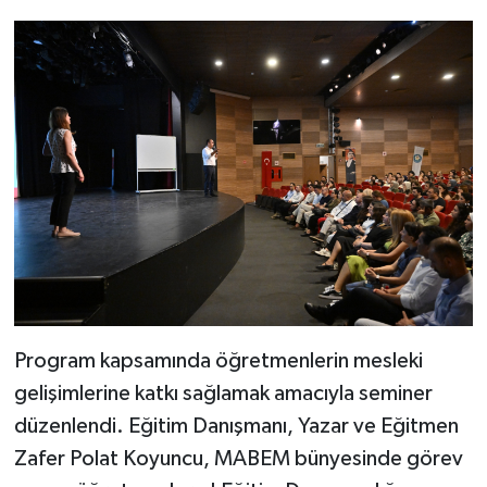
Program kapsamında öğretmenlerin mesleki
gelişimlerine katkı sağlamak amacıyla seminer
düzenlendi. Eğitim Danışmanı, Yazar ve Eğitmen
Zafer Polat Koyuncu, MABEM bünyesinde görev