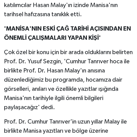
katılımcılar Hasan Malay'ın izinde Manisa'nın
tarihsel hafızasına tanıklık etti.
'MANİSA'NIN ESKİ ÇAĞ TARİHİ AÇISINDAN EN
ÖNEMLİ ÇALIŞMALARI YAPAN KİŞİ'
Çok özel bir konu için bir arada olduklarını belirten
Prof. Dr. Yusuf Sezgin, 'Cumhur Tanrıver hoca ile
birlikte Prof. Dr. Hasan Malay'ın anısına
düzenlediğimiz bu programda, hocamıza dair
görselleri, anıları ve özellikle yazıtlar ışığında
Manisa'nın tarihiyle ilgili önemli bilgileri
paylaşacağız' dedi.
Prof. Dr. Cumhur Tanrıver'in uzun yıllar Malay ile
birlikte Manisa yazıtları ve bölge üzerine