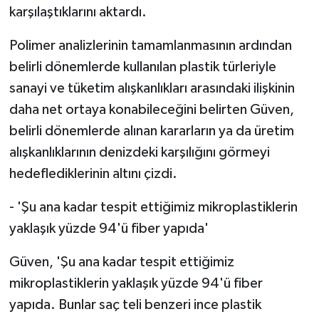
karşılaştıklarını aktardı.
Polimer analizlerinin tamamlanmasının ardından
belirli dönemlerde kullanılan plastik türleriyle
sanayi ve tüketim alışkanlıkları arasındaki ilişkinin
daha net ortaya konabileceğini belirten Güven,
belirli dönemlerde alınan kararların ya da üretim
alışkanlıklarının denizdeki karşılığını görmeyi
hedeflediklerinin altını çizdi.
- 'Şu ana kadar tespit ettiğimiz mikroplastiklerin
yaklaşık yüzde 94'ü fiber yapıda'
Güven, 'Şu ana kadar tespit ettiğimiz
mikroplastiklerin yaklaşık yüzde 94'ü fiber
yapıda. Bunlar saç teli benzeri ince plastik