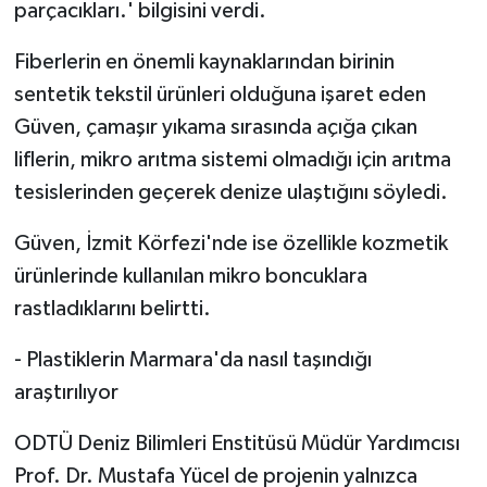
parçacıkları.' bilgisini verdi.
Fiberlerin en önemli kaynaklarından birinin
sentetik tekstil ürünleri olduğuna işaret eden
Güven, çamaşır yıkama sırasında açığa çıkan
liflerin, mikro arıtma sistemi olmadığı için arıtma
tesislerinden geçerek denize ulaştığını söyledi.
Güven, İzmit Körfezi'nde ise özellikle kozmetik
ürünlerinde kullanılan mikro boncuklara
rastladıklarını belirtti.
- Plastiklerin Marmara'da nasıl taşındığı
araştırılıyor
ODTÜ Deniz Bilimleri Enstitüsü Müdür Yardımcısı
Prof. Dr. Mustafa Yücel de projenin yalnızca