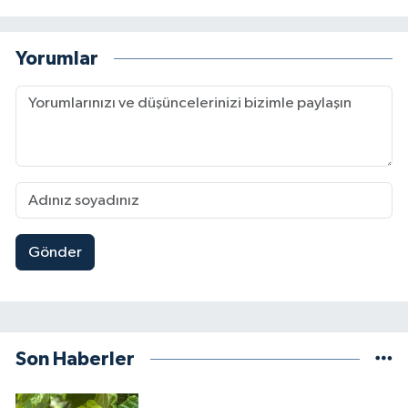
Yorumlar
Gönder
Son Haberler