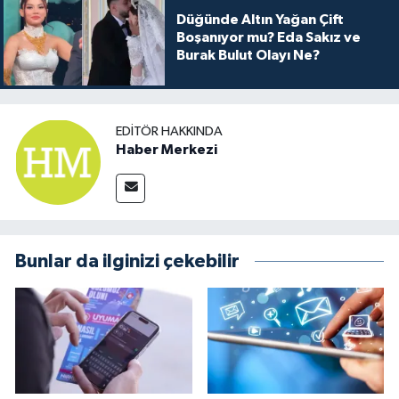
Düğünde Altın Yağan Çift
Boşanıyor mu? Eda Sakız ve
Burak Bulut Olayı Ne?
EDITÖR HAKKINDA
Haber Merkezi
Bunlar da ilginizi çekebilir