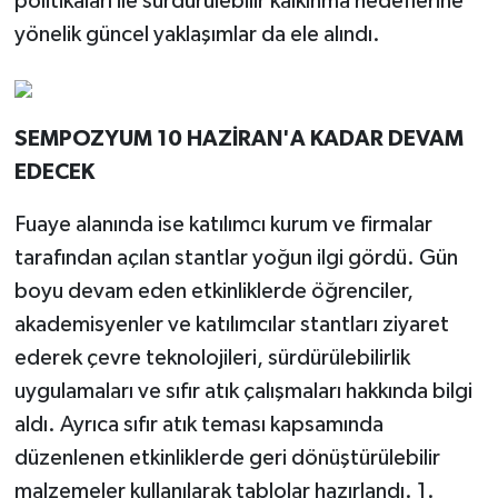
politikaları ile sürdürülebilir kalkınma hedeflerine
yönelik güncel yaklaşımlar da ele alındı.
SEMPOZYUM 10 HAZİRAN'A KADAR DEVAM
EDECEK
Fuaye alanında ise katılımcı kurum ve firmalar
tarafından açılan stantlar yoğun ilgi gördü. Gün
boyu devam eden etkinliklerde öğrenciler,
akademisyenler ve katılımcılar stantları ziyaret
ederek çevre teknolojileri, sürdürülebilirlik
uygulamaları ve sıfır atık çalışmaları hakkında bilgi
aldı. Ayrıca sıfır atık teması kapsamında
düzenlenen etkinliklerde geri dönüştürülebilir
malzemeler kullanılarak tablolar hazırlandı. 1.