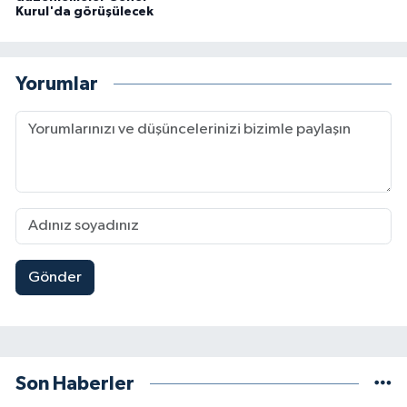
Kurul'da görüşülecek
Yorumlar
Gönder
Son Haberler