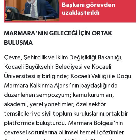
Başkanı görevden
uzaklaştırıldı
MARMARA'NIN GELECEĞİ İÇİN ORTAK
BULUŞMA
Çevre, Şehircilik ve İklim Değişikliği Bakanlığı,
Kocaeli Büyükşehir Belediyesi ve Kocaeli
Üniversitesi iş birliğinde; Kocaeli Valiliği ile Doğu
Marmara Kalkınma Ajansı'nın paydaşlığında
düzenlenen sempozyum; kamu kurumları,
akademi, yerel yönetimler, özel sektör
temsilcileri ve sivil toplum kuruluşlarını ortak bir
platformda buluşturdu. Marmara Bölgesi'nin
çevresel sorunlarına bilimsel temelli çözümler