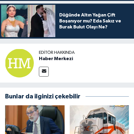
Düğünde Altın Yağan Çift
Boşanıyor mu? Eda Sakız ve
Burak Bulut Olayı Ne?
EDITÖR HAKKINDA
Haber Merkezi
Bunlar da ilginizi çekebilir