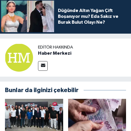
Düğünde Altın Yağan Çift
Boşanıyor mu? Eda Sakız ve
Burak Bulut Olayı Ne?
EDITÖR HAKKINDA
Haber Merkezi
Bunlar da ilginizi çekebilir