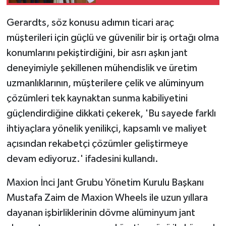
gerçekleştirdi
Gerardts, söz konusu adımın ticari araç
müşterileri için güçlü ve güvenilir bir iş ortağı olma
konumlarını pekiştirdiğini, bir asrı aşkın jant
deneyimiyle şekillenen mühendislik ve üretim
uzmanlıklarının, müşterilere çelik ve alüminyum
çözümleri tek kaynaktan sunma kabiliyetini
güçlendirdiğine dikkati çekerek, 'Bu sayede farklı
ihtiyaçlara yönelik yenilikçi, kapsamlı ve maliyet
açısından rekabetçi çözümler geliştirmeye
devam ediyoruz.' ifadesini kullandı.
Maxion İnci Jant Grubu Yönetim Kurulu Başkanı
Mustafa Zaim de Maxion Wheels ile uzun yıllara
dayanan işbirliklerinin dövme alüminyum jant