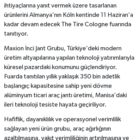
ihtiyaçlarına yanıt vermek üzere tasarlanan
ürünlerini Almanya'nın Köln kentinde 11 Haziran'a
kadar devam edecek The Tire Cologne fuarında
tanıtıyor.
Maxion İnci Jant Grubu, Türkiye'deki modern
üretim altyapılarına yapılan teknoloji yatırımlarıyla
küresel pazardaki konumunu güçlendiriyor.
Fuarda tanıtılan yıllık yaklaşık 350 bin adetlik
başlangıç kapasitesine sahip yeni dövme
alüminyum ticari araç jantı üretimi, Manisa'daki
ileri teknoloji tesiste hayata geçiriliyor.
Hafiflik, dayanıklılık ve operasyonel verimlilik
sağlayan yeni ürün grubu, araç ağırlığının
azaltılmasına, yakıt verimliliğinin artırılmasına ve