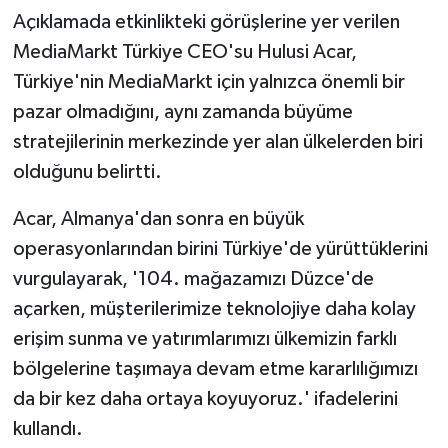
Açıklamada etkinlikteki görüşlerine yer verilen
MediaMarkt Türkiye CEO'su Hulusi Acar,
Türkiye'nin MediaMarkt için yalnızca önemli bir
pazar olmadığını, aynı zamanda büyüme
stratejilerinin merkezinde yer alan ülkelerden biri
olduğunu belirtti.
Acar, Almanya'dan sonra en büyük
operasyonlarından birini Türkiye'de yürüttüklerini
vurgulayarak, '104. mağazamızı Düzce'de
açarken, müşterilerimize teknolojiye daha kolay
erişim sunma ve yatırımlarımızı ülkemizin farklı
bölgelerine taşımaya devam etme kararlılığımızı
da bir kez daha ortaya koyuyoruz.' ifadelerini
kullandı.