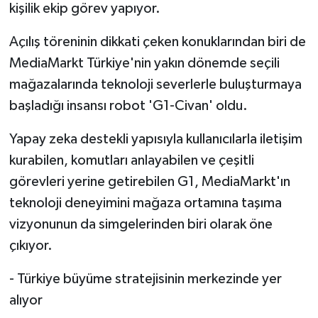
kişilik ekip görev yapıyor.
Açılış töreninin dikkati çeken konuklarından biri de
MediaMarkt Türkiye'nin yakın dönemde seçili
mağazalarında teknoloji severlerle buluşturmaya
başladığı insansı robot 'G1-Civan' oldu.
Yapay zeka destekli yapısıyla kullanıcılarla iletişim
kurabilen, komutları anlayabilen ve çeşitli
görevleri yerine getirebilen G1, MediaMarkt'ın
teknoloji deneyimini mağaza ortamına taşıma
vizyonunun da simgelerinden biri olarak öne
çıkıyor.
- Türkiye büyüme stratejisinin merkezinde yer
alıyor