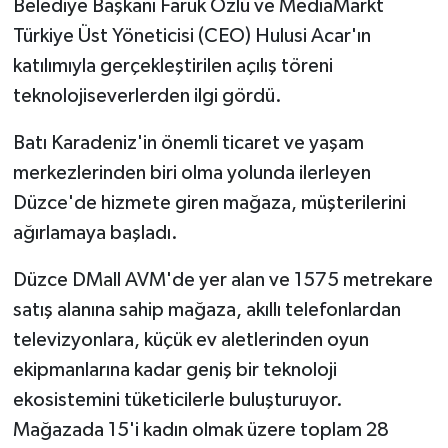
Belediye Başkanı Faruk Özlü ve MediaMarkt
Türkiye Üst Yöneticisi (CEO) Hulusi Acar'ın
katılımıyla gerçekleştirilen açılış töreni
teknolojiseverlerden ilgi gördü.
Batı Karadeniz'in önemli ticaret ve yaşam
merkezlerinden biri olma yolunda ilerleyen
Düzce'de hizmete giren mağaza, müşterilerini
ağırlamaya başladı.
Düzce DMall AVM'de yer alan ve 1575 metrekare
satış alanına sahip mağaza, akıllı telefonlardan
televizyonlara, küçük ev aletlerinden oyun
ekipmanlarına kadar geniş bir teknoloji
ekosistemini tüketicilerle buluşturuyor.
Mağazada 15'i kadın olmak üzere toplam 28