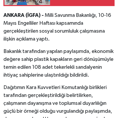
ANKARA (İGFA) -
Milli Savunma Bakanlığı, 10-16
Mayıs Engelliler Haftası kapsamında
gerçekleştirilen sosyal sorumluluk çalışmasına
ilişkin açıklama yaptı.
Bakanlık tarafından yapılan paylaşımda, ekonomik
değere sahip plastik kapakların geri dönüşümüyle
temin edilen 108 adet tekerlekli sandalyenin
ihtiyaç sahiplerine ulaştırıldığı bildirildi.
Dağıtımın Kara Kuvvetleri Komutanlığı birlikleri
tarafından gerçekleştirildiği belirtilirken,
çalışmanın dayanışma ve toplumsal duyarlılığın
güçlü bir örneği olduğu vurgulandığı paylaşımda,