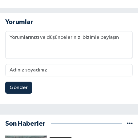
Yorumlar
Gönder
Son Haberler