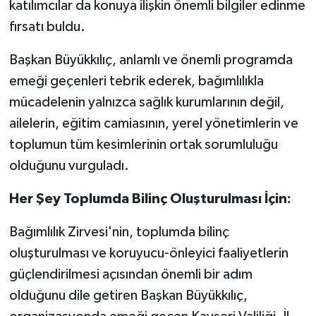
katılımcılar da konuya ilişkin önemli bilgiler edinme
fırsatı buldu.
Başkan Büyükkılıç, anlamlı ve önemli programda
emeği geçenleri tebrik ederek, bağımlılıkla
mücadelenin yalnızca sağlık kurumlarının değil,
ailelerin, eğitim camiasının, yerel yönetimlerin ve
toplumun tüm kesimlerinin ortak sorumluluğu
olduğunu vurguladı.
Her Şey Toplumda Bilinç Oluşturulması İçin:
Bağımlılık Zirvesi'nin, toplumda bilinç
oluşturulması ve koruyucu-önleyici faaliyetlerin
güçlendirilmesi açısından önemli bir adım
olduğunu dile getiren Başkan Büyükkılıç,