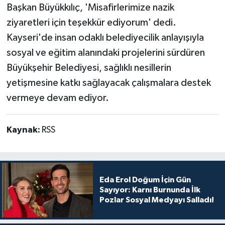
Başkan Büyükkılıç, 'Misafirlerimize nazik
ziyaretleri için teşekkür ediyorum' dedi.
Kayseri'de insan odaklı belediyecilik anlayışıyla
sosyal ve eğitim alanındaki projelerini sürdüren
Büyükşehir Belediyesi, sağlıklı nesillerin
yetişmesine katkı sağlayacak çalışmalara destek
vermeye devam ediyor.
Kaynak:
RSS
Eda Erol Doğum İçin Gün
Sayıyor: Karnı Burnunda İlk
Pozlar Sosyal Medyayı Salladı!