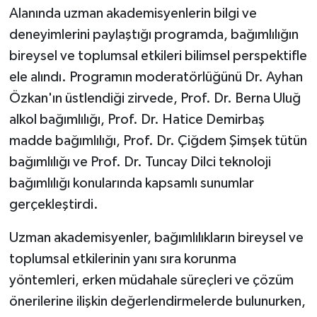
Alanında uzman akademisyenlerin bilgi ve
deneyimlerini paylaştığı programda, bağımlılığın
bireysel ve toplumsal etkileri bilimsel perspektifle
ele alındı. Programın moderatörlüğünü Dr. Ayhan
Özkan'ın üstlendiği zirvede, Prof. Dr. Berna Uluğ
alkol bağımlılığı, Prof. Dr. Hatice Demirbaş
madde bağımlılığı, Prof. Dr. Çiğdem Şimşek tütün
bağımlılığı ve Prof. Dr. Tuncay Dilci teknoloji
bağımlılığı konularında kapsamlı sunumlar
gerçekleştirdi.
Uzman akademisyenler, bağımlılıkların bireysel ve
toplumsal etkilerinin yanı sıra korunma
yöntemleri, erken müdahale süreçleri ve çözüm
önerilerine ilişkin değerlendirmelerde bulunurken,