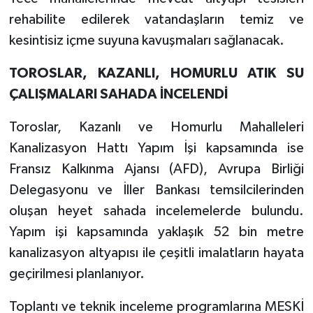
rehabilite edilerek vatandaşların temiz ve
kesintisiz içme suyuna kavuşmaları sağlanacak.
TOROSLAR, KAZANLI, HOMURLU ATIK SU
ÇALIŞMALARI SAHADA İNCELENDİ
Toroslar, Kazanlı ve Homurlu Mahalleleri
Kanalizasyon Hattı Yapım İşi kapsamında ise
Fransız Kalkınma Ajansı (AFD), Avrupa Birliği
Delegasyonu ve İller Bankası temsilcilerinden
oluşan heyet sahada incelemelerde bulundu.
Yapım işi kapsamında yaklaşık 52 bin metre
kanalizasyon altyapısı ile çeşitli imalatların hayata
geçirilmesi planlanıyor.
Toplantı ve teknik inceleme programlarına MESKİ