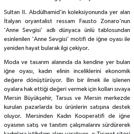
Sultan II. Abdülhamid'in koleksiyonunda yer alan
İtalyan oryantalist ressam Fausto Zonaro'nun
'Anne Sevgisi' adlı dünyaca ünlü tablosundan
esinlenilen 'Anne Sevgisi' motifi de iğne oyası ile
yeniden hayat bularak ilgi çekiyor.
Moda ve tasarım alanında da kendine yer bulan
iğne oyası, kadın elinin inceliklerini ekonomik
değere dönüştürüyor. Bin bir ilmek ile işlenen
oyalara hak ettiği değeri vermek için kolları sıvaya
Mersin Büyükşehir, Tarsus ve Mersin merkezde
kurulan pazarlarda bu ürünlerin satışına destek
oluyor. Mersinden Kadın Kooperatifi de iğne
oyasının satış ve tanıtım çalışmalarını sürdürerek