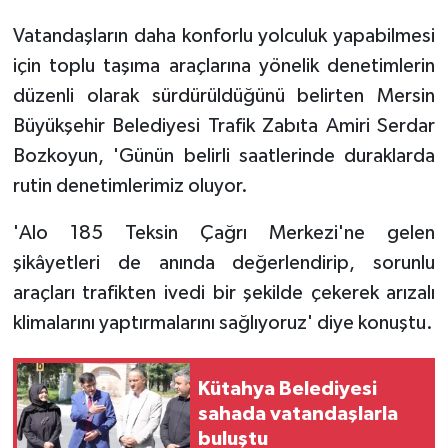
Vatandaşların daha konforlu yolculuk yapabilmesi
için toplu taşıma araçlarına yönelik denetimlerin
düzenli olarak sürdürüldüğünü belirten Mersin
Büyükşehir Belediyesi Trafik Zabıta Amiri Serdar
Bozkoyun, 'Günün belirli saatlerinde duraklarda
rutin denetimlerimiz oluyor.
'Alo 185 Teksin Çağrı Merkezi'ne gelen
şikâyetleri de anında değerlendirip, sorunlu
araçları trafikten ivedi bir şekilde çekerek arızalı
klimalarını yaptırmalarını sağlıyoruz' diye konuştu.
Kütahya Belediyesi
sahada vatandaşlarla
buluştu