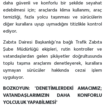
daha güvenli ve konforlu bir şekilde seyahat
edebilmesi için; araçlarda klima kullanımı, araç
temizliği, fazla yolcu taşınması ve sürücülerin
diğer kurallara uyup uymadığını titizlikle kontrol
ediyor.
Zabıta Dairesi Başkanlığı'na bağlı Trafik Zabıta
Şube Müdürlüğü ekipleri, rutin kontroller ve
vatandaşlardan gelen şikâyetler doğrultusunda
toplu taşıma araçlarını denetleyerek, kurallara
uymayan sürücüler hakkında cezai işlem
uyguluyor.
BOZKOYUN: 'DENETİMLERDEKİ AMACIMIZ;
VATANDAŞLARIMIZIN DAHA KONFORLU
YOLCULUK YAPABİLMESİ'