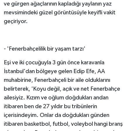
ve gürgen ağaçlarının kapladığı yaylanın yaz
mevsimindeki güzel görüntüsüyle keyifli vakit
geçiriyor.
- 'Fenerbahçelilik bir yaşam tarzı'
Eşi ve iki çocuğuyla 3 gün önce karavanla
İstanbul'dan bölgeye gelen Edip Efe, AA
muhabirine, Fenerbahçeli bir aile olduklarını
belirterek, 'Koyu değil, açık ve net Fenerbahçe
ailesiyiz. Kızım ve oğlum doğdukları andan
itibaren ben de 27 yıldır bu tribünlerin
içerisindeyim. Onlar da doğdukları günden
itibaren basketbol, futbol, voleybol hangi branş