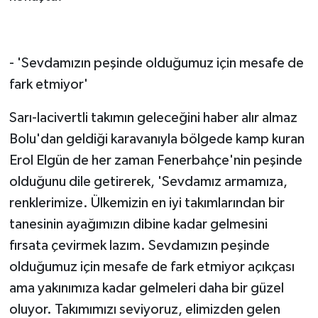
- 'Sevdamızın peşinde olduğumuz için mesafe de
fark etmiyor'
Sarı-lacivertli takımın geleceğini haber alır almaz
Bolu'dan geldiği karavanıyla bölgede kamp kuran
Erol Elgün de her zaman Fenerbahçe'nin peşinde
olduğunu dile getirerek, 'Sevdamız armamıza,
renklerimize. Ülkemizin en iyi takımlarından bir
tanesinin ayağımızın dibine kadar gelmesini
fırsata çevirmek lazım. Sevdamızın peşinde
olduğumuz için mesafe de fark etmiyor açıkçası
ama yakınımıza kadar gelmeleri daha bir güzel
oluyor. Takımımızı seviyoruz, elimizden gelen