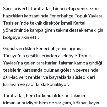
Sarı-lacivertli taraftarlar, birinci etap yeni sezon
hazırlıkları kapsamında Fenerbahçe Topuk Yaylası
Tesisleri'nde teknik direktör İsmail Kartal
yönetiminde kampa giren takımı desteklemek için
bölgeye akın etti.
Gönül verdikleri Fenerbahçe'nin uğruna
Türkiye'nin çeşitli illerinden aileleriyle Topuk
Yaylası'na gelen taraftarlar, takımın kampa girdiği
tesislerin karşısında bulunan göletin çevresinde
sarı-lacivert renkler ve bayraklarla süsledikleri
karavan ve çadırlarda konaklıyor.
Taraftarlar, hem tutkunu oldukları takımın
idmanlarını izliyor hem de sarıçam, köknar, kayın