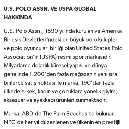
U.S. POLO ASSN. VE USPA GLOBAL
HAKKINDA
U.S. Polo Assn., 1890 yılında kurulan ve Amerika
Birleşik Devletleri'ndeki en büyük polo kulüpleri
ve polo oyuncuları birliği olan United States Polo
Association'ın (USPA) resmi spor markasıdır.
Milyarlarca dolarlık küresel yapısı ve dünya
genelinde 1.200'den fazla mağazanın yanı sıra
binlerce satış noktası ile marka, 190'dan fazla
ülkede erkek, kadın ve çocuklara yönelik giyim,
aksesuar ve ayakkabı ürünleri sunmaktadır.
Marka, ABD'de The Palm Beaches'te bulunan
NPC'de her yıl düzenlenen ve ülkenin en prestijli