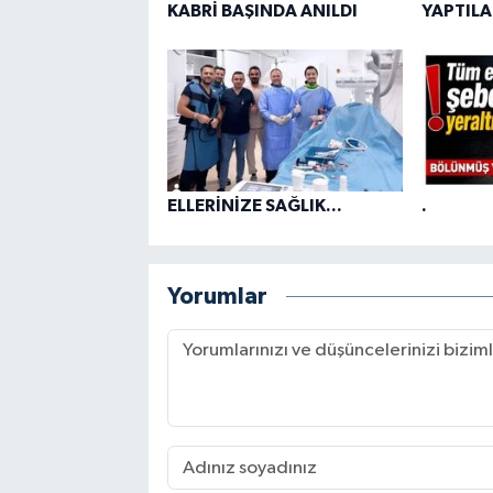
KABRİ BAŞINDA ANILDI
YAPTILA
ELLERİNİZE SAĞLIK...
.
Yorumlar