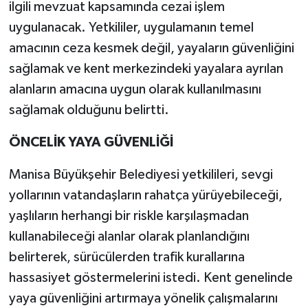
ilgili mevzuat kapsamında cezai işlem
uygulanacak. Yetkililer, uygulamanın temel
amacının ceza kesmek değil, yayaların güvenliğini
sağlamak ve kent merkezindeki yayalara ayrılan
alanların amacına uygun olarak kullanılmasını
sağlamak olduğunu belirtti.
ÖNCELİK YAYA GÜVENLİĞİ
Manisa Büyükşehir Belediyesi yetkilileri, sevgi
yollarının vatandaşların rahatça yürüyebileceği,
yaşlıların herhangi bir riskle karşılaşmadan
kullanabileceği alanlar olarak planlandığını
belirterek, sürücülerden trafik kurallarına
hassasiyet göstermelerini istedi. Kent genelinde
yaya güvenliğini artırmaya yönelik çalışmalarını