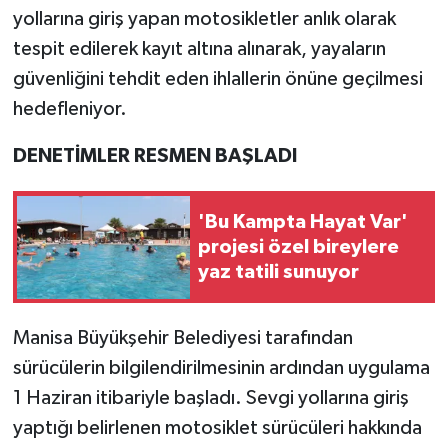
yollarına giriş yapan motosikletler anlık olarak
tespit edilerek kayıt altına alınarak, yayaların
güvenliğini tehdit eden ihlallerin önüne geçilmesi
hedefleniyor.
DENETİMLER RESMEN BAŞLADI
'Bu Kampta Hayat Var'
projesi özel bireylere
yaz tatili sunuyor
Manisa Büyükşehir Belediyesi tarafından
sürücülerin bilgilendirilmesinin ardından uygulama
1 Haziran itibariyle başladı. Sevgi yollarına giriş
yaptığı belirlenen motosiklet sürücüleri hakkında