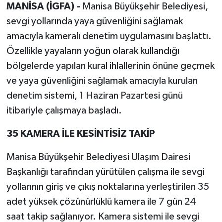
MANİSA (İGFA) -
Manisa Büyükşehir Belediyesi,
sevgi yollarında yaya güvenliğini sağlamak
amacıyla kameralı denetim uygulamasını başlattı.
Özellikle yayaların yoğun olarak kullandığı
bölgelerde yapılan kural ihlallerinin önüne geçmek
ve yaya güvenliğini sağlamak amacıyla kurulan
denetim sistemi, 1 Haziran Pazartesi günü
itibariyle çalışmaya başladı.
35 KAMERA İLE KESİNTİSİZ TAKİP
Manisa Büyükşehir Belediyesi Ulaşım Dairesi
Başkanlığı tarafından yürütülen çalışma ile sevgi
yollarının giriş ve çıkış noktalarına yerleştirilen 35
adet yüksek çözünürlüklü kamera ile 7 gün 24
saat takip sağlanıyor. Kamera sistemi ile sevgi