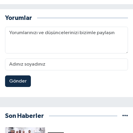
Yorumlar
Gönder
Son Haberler