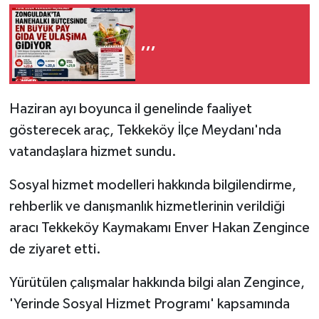
,,,
Haziran ayı boyunca il genelinde faaliyet
gösterecek araç, Tekkeköy İlçe Meydanı'nda
vatandaşlara hizmet sundu.
Sosyal hizmet modelleri hakkında bilgilendirme,
rehberlik ve danışmanlık hizmetlerinin verildiği
aracı Tekkeköy Kaymakamı Enver Hakan Zengince
de ziyaret etti.
Yürütülen çalışmalar hakkında bilgi alan Zengince,
'Yerinde Sosyal Hizmet Programı' kapsamında