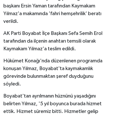
başkanı Ersin Yaman tarafından Kaymakam
Yılmaz'a makamında 'fahri hemşehrilik' beratı
verildi.
AK Parti Boyabat İlçe Başkanı Sefa Semih Erol
tarafından da ilçenin anahtarı temsili olarak
Kaymakam Yılmaz'a teslim edildi.
Hükümet Konağı'nda düzenlenen programda
konuşan Yılmaz, Boyabat'ta kaymakamlık
görevinde bulunmaktan şeref duyduğunu
söyledi.
Boyabat'tan ayrılmanın hüznünü yaşadığını
belirten Yılmaz, '5 yıl boyunca burada hizmet
ettik. Hizmet süremiz bitti. Hizmetler gelip