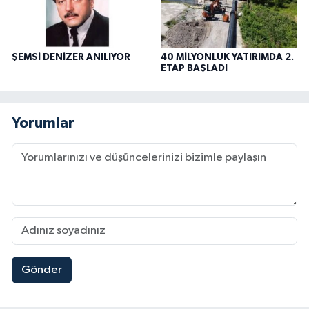
ŞEMSİ DENİZER ANILIYOR
40 MİLYONLUK YATIRIMDA 2.
ETAP BAŞLADI
Yorumlar
Gönder