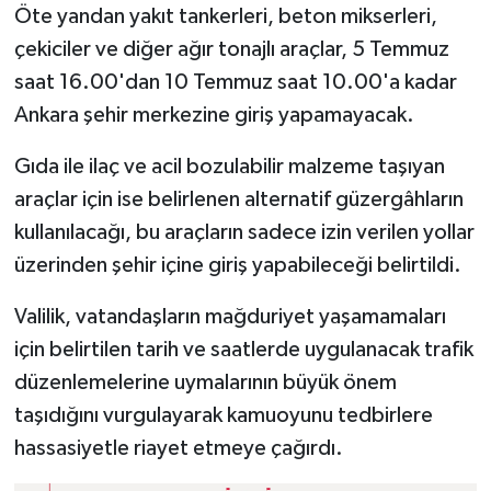
Öte yandan yakıt tankerleri, beton mikserleri,
çekiciler ve diğer ağır tonajlı araçlar, 5 Temmuz
saat 16.00'dan 10 Temmuz saat 10.00'a kadar
Ankara şehir merkezine giriş yapamayacak.
Gıda ile ilaç ve acil bozulabilir malzeme taşıyan
araçlar için ise belirlenen alternatif güzergâhların
kullanılacağı, bu araçların sadece izin verilen yollar
üzerinden şehir içine giriş yapabileceği belirtildi.
Valilik, vatandaşların mağduriyet yaşamamaları
için belirtilen tarih ve saatlerde uygulanacak trafik
düzenlemelerine uymalarının büyük önem
taşıdığını vurgulayarak kamuoyunu tedbirlere
hassasiyetle riayet etmeye çağırdı.