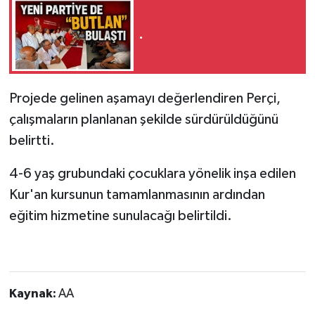
.
Projede gelinen aşamayı değerlendiren Perçi,
çalışmaların planlanan şekilde sürdürüldüğünü
belirtti.
4-6 yaş grubundaki çocuklara yönelik inşa edilen
Kur'an kursunun tamamlanmasının ardından
eğitim hizmetine sunulacağı belirtildi.
Kaynak:
AA