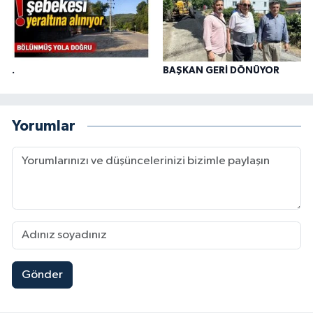
.
BAŞKAN GERİ DÖNÜYOR
Yorumlar
Gönder