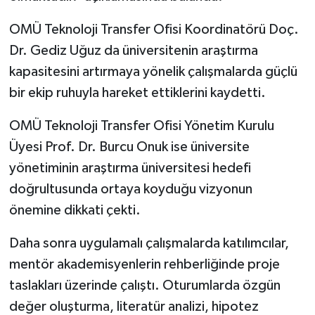
OMÜ Teknoloji Transfer Ofisi Koordinatörü Doç.
Dr. Gediz Uğuz da üniversitenin araştırma
kapasitesini artırmaya yönelik çalışmalarda güçlü
bir ekip ruhuyla hareket ettiklerini kaydetti.
OMÜ Teknoloji Transfer Ofisi Yönetim Kurulu
Üyesi Prof. Dr. Burcu Onuk ise üniversite
yönetiminin araştırma üniversitesi hedefi
doğrultusunda ortaya koyduğu vizyonun
önemine dikkati çekti.
Daha sonra uygulamalı çalışmalarda katılımcılar,
mentör akademisyenlerin rehberliğinde proje
taslakları üzerinde çalıştı. Oturumlarda özgün
değer oluşturma, literatür analizi, hipotez