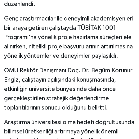
düzenlendi.
Genç araştırmacılar ile deneyimli akademisyenleri
bir araya getiren çalıştayda TÜBİTAK 1001
Programı'na yönelik proje hazırlama süreçleri ele
alınırken, nitelikli proje başvurularının artırılmasına
yönelik yöntemler ve deneyimler paylaşıldı.
OMÜ Rektör Danışmanı Doç. Dr. Begüm Korunur
Engiz, çalıştayın açılışındaki konuşmasında,
etkinliğin üniversite bünyesinde daha önce
gerçekleştirilen stratejik değerlendirme
toplantılarının sonucu olduğunu belirtti.
Araştırma üniversitesi olma hedefi doğrultusunda
bilimsel üretkenliği artırmaya yönelik önemli