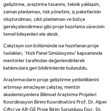
geliştirme, araştırma tasarımı, teknik yaklaşım,
zaman planlaması, risk yönetimi, iş paketlerinin
oluşturulması, çıktı planlaması ve bütçe
gerekçelendirmesi gibi proje hazırlama sürecinin
temel bileşenleri ele alındı.
Çalıştayın son bölümünde ise hazırlanan proje
taslakları, 'Hızlı Panel Simülasyonu' kapsamında
mentörler tarafından değerlendirilerek
katılımcılara geri bildirimlerde bulunuldu.
Araştırmacıların proje geliştirme yetkinliklerini
artırmayı amaçlayan çalıştay, mentör
akademisyenlere Bilimsel Araştırma Projeleri
Koordinasyon Birimi Koordinatörü Prof. Dr. Alper
Çiftçi ve AR-GE Proje Birim Sorumlusu Doç. Dr.