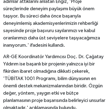
adımlar attıklarını anlatan Engiz, 'Proje
süreçlerinde deneyim paylaşımı büyük önem
taşıyor. Bu süreci daha önce başarıyla
deneyimlemiş akademisyenlerimizin rehberliği
sayesinde proje başvuru sayılarımızı ve kabul
oranlarımızı daha üst seviyelere taşıyacağımıza
inanıyorum.' ifadesini kullandı.
AR-GE Koordinatör Yardımcısı Doç. Dr. Çağatay
Yıldırım ise başarılı bir projenin yalnızca iyi bir
fikirden ibaret olmadığına dikkati çekerek,
'TÜBİTAK 1001 Programı, bilim dünyasının en
önemli destek mekanizmalarından biridir. Özgün
değer, yöntem, yaygın etki ve bütçe
planlamasının proje başarısında belirleyici unsurlar
olmaktadır.' açıklamasında bulundu.