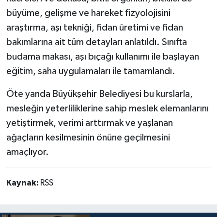
büyüme, gelişme ve hareket fizyolojisini
araştırma, aşı tekniği, fidan üretimi ve fidan
bakımlarına ait tüm detayları anlatıldı. Sınıfta
budama makası, aşı bıçağı kullanımı ile başlayan
eğitim, saha uygulamaları ile tamamlandı.
Öte yanda Büyükşehir Belediyesi bu kurslarla,
mesleğin yeterliliklerine sahip meslek elemanlarını
yetiştirmek, verimi arttırmak ve yaşlanan
ağaçların kesilmesinin önüne geçilmesini
amaçlıyor.
Kaynak:
RSS