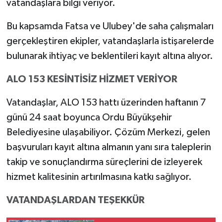
vatandaşlara bilgi veriyor.
Bu kapsamda Fatsa ve Ulubey'de saha çalışmaları
gerçekleştiren ekipler, vatandaşlarla istişarelerde
bulunarak ihtiyaç ve beklentileri kayıt altına alıyor.
ALO 153 KESİNTİSİZ HİZMET VERİYOR
Vatandaşlar, ALO 153 hattı üzerinden haftanın 7
günü 24 saat boyunca Ordu Büyükşehir
Belediyesine ulaşabiliyor. Çözüm Merkezi, gelen
başvuruları kayıt altına almanın yanı sıra taleplerin
takip ve sonuçlandırma süreçlerini de izleyerek
hizmet kalitesinin artırılmasına katkı sağlıyor.
VATANDAŞLARDAN TEŞEKKÜR