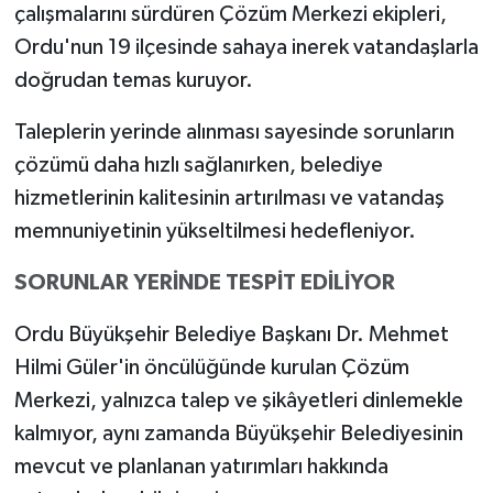
çalışmalarını sürdüren Çözüm Merkezi ekipleri,
Ordu'nun 19 ilçesinde sahaya inerek vatandaşlarla
doğrudan temas kuruyor.
Taleplerin yerinde alınması sayesinde sorunların
çözümü daha hızlı sağlanırken, belediye
hizmetlerinin kalitesinin artırılması ve vatandaş
memnuniyetinin yükseltilmesi hedefleniyor.
SORUNLAR YERİNDE TESPİT EDİLİYOR
Ordu Büyükşehir Belediye Başkanı Dr. Mehmet
Hilmi Güler'in öncülüğünde kurulan Çözüm
Merkezi, yalnızca talep ve şikâyetleri dinlemekle
kalmıyor, aynı zamanda Büyükşehir Belediyesinin
mevcut ve planlanan yatırımları hakkında