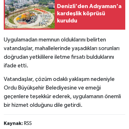
Denizli'den Adıyaman'a
kardeşlik köprüsü
kuruldu
Uygulamadan memnun olduklarını belirten
vatandaşlar, mahallelerinde yaşadıkları sorunları
doğrudan yetkililere iletme fırsatı bulduklarını
ifade etti.
Vatandaşlar, çözüm odaklı yaklaşım nedeniyle
Ordu Büyükşehir Belediyesine ve emeği
geçenlere teşekkür ederek, uygulamanın önemli
bir hizmet olduğunu dile getirdi.
Kaynak:
RSS