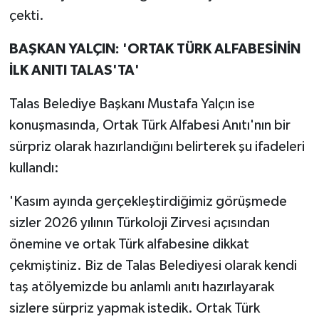
çekti.
BAŞKAN YALÇIN: 'ORTAK TÜRK ALFABESİNİN
İLK ANITI TALAS'TA'
Talas Belediye Başkanı Mustafa Yalçın ise
konuşmasında, Ortak Türk Alfabesi Anıtı'nın bir
sürpriz olarak hazırlandığını belirterek şu ifadeleri
kullandı:
'Kasım ayında gerçekleştirdiğimiz görüşmede
sizler 2026 yılının Türkoloji Zirvesi açısından
önemine ve ortak Türk alfabesine dikkat
çekmiştiniz. Biz de Talas Belediyesi olarak kendi
taş atölyemizde bu anlamlı anıtı hazırlayarak
sizlere sürpriz yapmak istedik. Ortak Türk