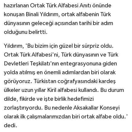
hazırlanan Ortak Türk Alfabesi Anıtı önünde
konuşan Binali Yıldırım, ortak alfabenin Türk
dünyasının geleceği açısından tarihi bir adım
olduğunu belirtti.
Yıldırım, 'Bu bizim için güzel bir sürpriz oldu.
Ortak Türk Alfabesi'ni, Türk dünyasının ve Türk
Devletleri Teşkilatı'nın entegrasyonuna giden
yolda atılmış en önemli adımlardan biri olarak
görüyoruz. Türkistan coğrafyasındaki kardeş
ülkeler uzun yıllar Kiril alfabesi kullandı. Bu durum
dilde, fikirde ve işte birlik hedefimizi
zorlaştırıyordu. Bu nedenle Aksakallar Konseyi
olarak ilk çalışmalarımızdan biri ortak alfabe oldu.'
dedi.